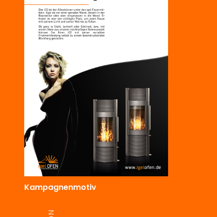
Kampagnenmotiv