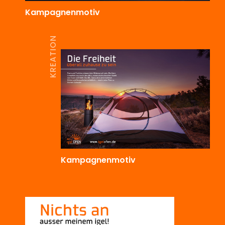
Kampagnenmotiv
KREATION
Kampagnenmotiv
KREATION