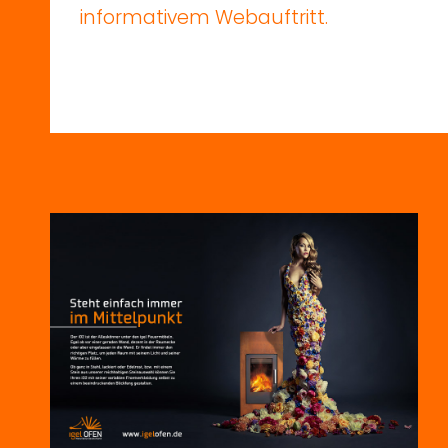
informativem
Webauftritt.
KREATION